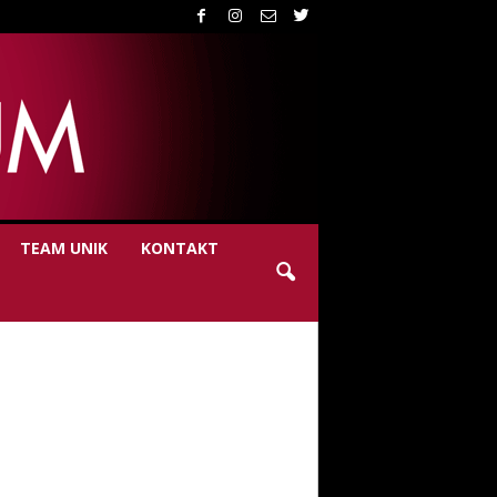
TEAM UNIK
KONTAKT