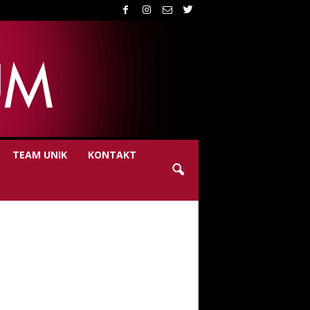
TEAM UNIK
KONTAKT