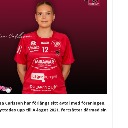
a Carlsson har förlängt sitt avtal med föreningen.
ttades upp till A-laget 2021, fortsätter därmed sin