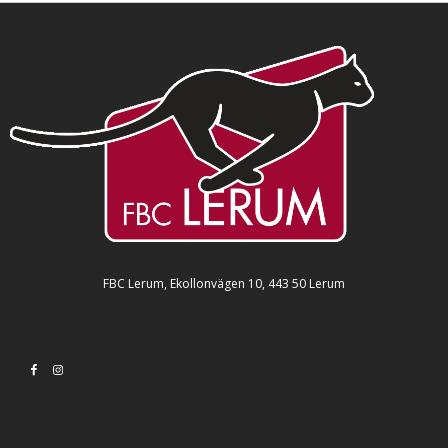
FBC Lerum, Ekollonvägen 10, 443 50 Lerum