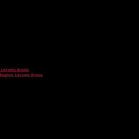
, Lerums Arena
 Region, Lerums Arena