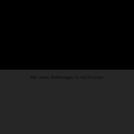
FBC Lerum, Ekollonvägen 10, 443 50 Lerum