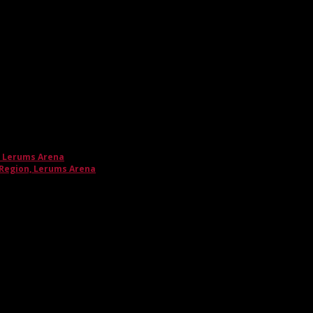
, Lerums Arena
 Region, Lerums Arena