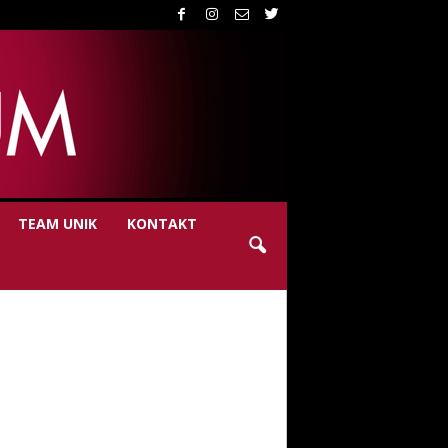
TEAM UNIK
KONTAKT