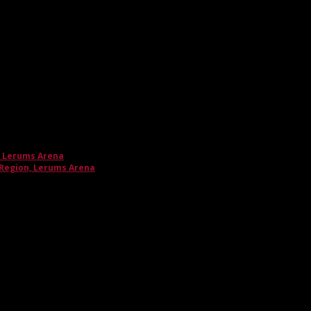
, Lerums Arena
 Region, Lerums Arena