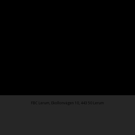
FBC Lerum, Ekollonvägen 10, 443 50 Lerum