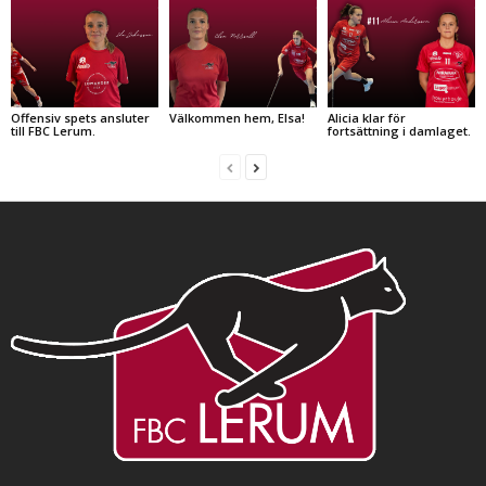
Offensiv spets ansluter
Välkommen hem, Elsa!
Alicia klar för
till FBC Lerum.
fortsättning i damlaget.