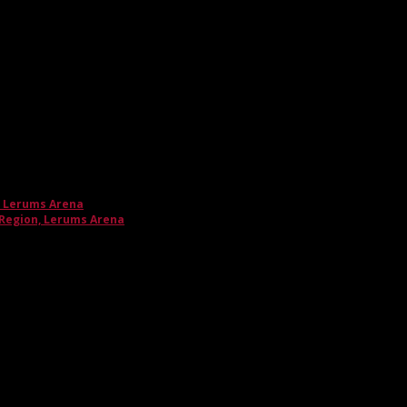
, Lerums Arena
 Region, Lerums Arena