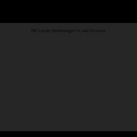
FBC Lerum, Ekollonvägen 10, 443 50 Lerum