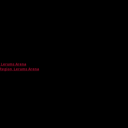
, Lerums Arena
 Region, Lerums Arena