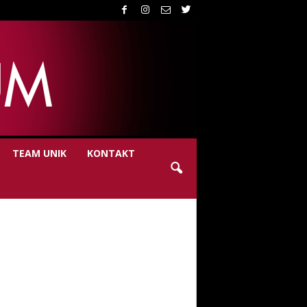
TEAM UNIK
KONTAKT