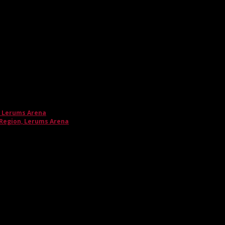
, Lerums Arena
 Region, Lerums Arena