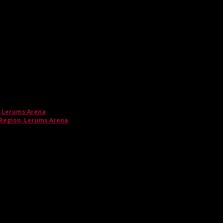
, Lerums Arena
 Region, Lerums Arena