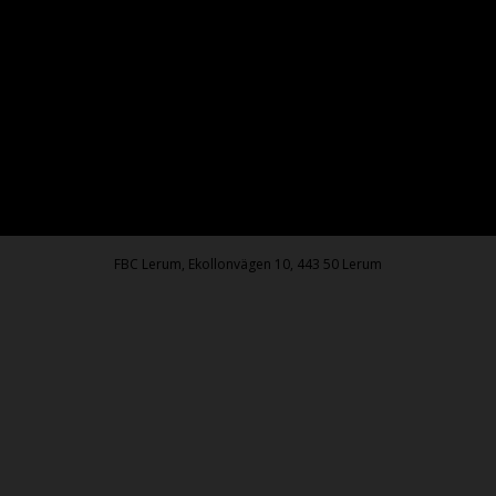
FBC Lerum, Ekollonvägen 10, 443 50 Lerum