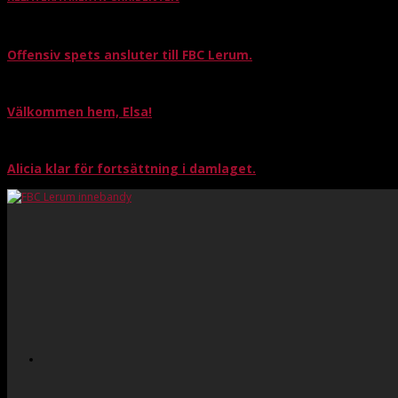
Offensiv spets ansluter till FBC Lerum.
Välkommen hem, Elsa!
Alicia klar för fortsättning i damlaget.