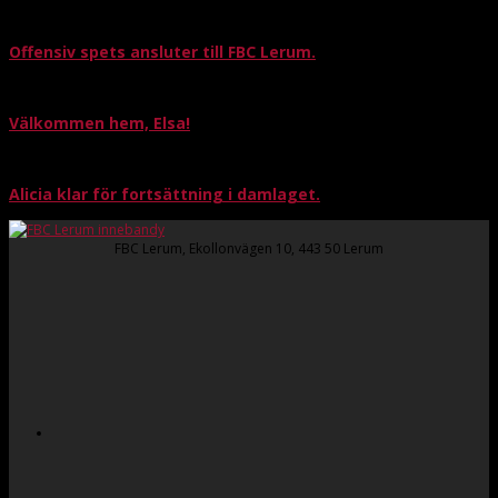
Offensiv spets ansluter till FBC Lerum.
Välkommen hem, Elsa!
Alicia klar för fortsättning i damlaget.
FBC Lerum, Ekollonvägen 10, 443 50 Lerum