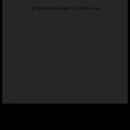
FBC Lerum, Ekollonvägen 10, 443 50 Lerum