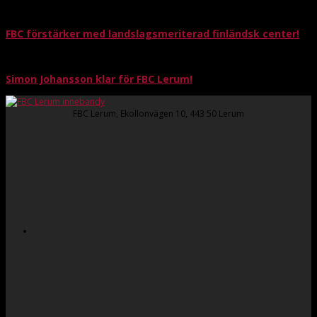
FBC förstärker med landslagsmeriterad finländsk center!
Simon Johansson klar för FBC Lerum!
FBC Lerum, Ekollonvägen 10, 443 50 Lerum