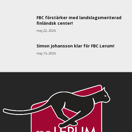
FBC förstärker med landslagsmeriterad
finländsk center!
maj 22, 2026
Simon Johansson klar för FBC Lerum!
maj 15, 2026