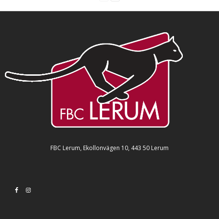
FBC Lerum, Ekollonvägen 10, 443 50 Lerum