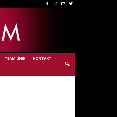
TEAM UNIK
KONTAKT