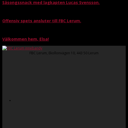
Säsongssnack med lagkapten Lucas Svensson.
Offensiv spets ansluter till FBC Lerum.
Välkommen hem, Elsa!
FBC Lerum, Ekollonvägen 10, 443 50 Lerum