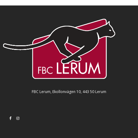
FBC Lerum, Ekollonvägen 10, 443 50 Lerum