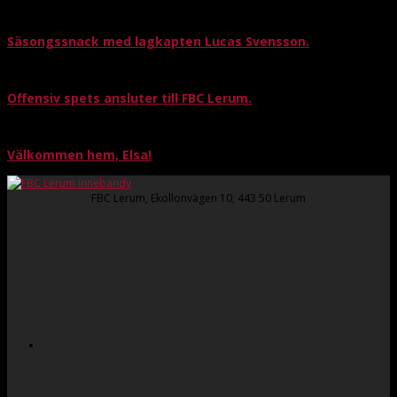
Säsongssnack med lagkapten Lucas Svensson.
Offensiv spets ansluter till FBC Lerum.
Välkommen hem, Elsa!
FBC Lerum, Ekollonvägen 10, 443 50 Lerum