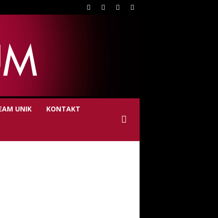
EAM UNIK
KONTAKT