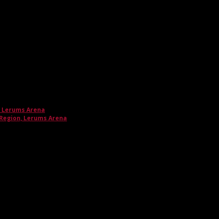
, Lerums Arena
 Region, Lerums Arena