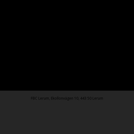
FBC Lerum, Ekollonvägen 10, 443 50 Lerum