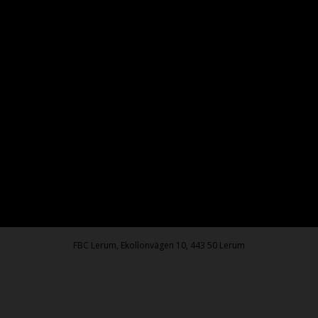
FBC Lerum, Ekollonvägen 10, 443 50 Lerum