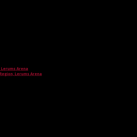
, Lerums Arena
 Region, Lerums Arena