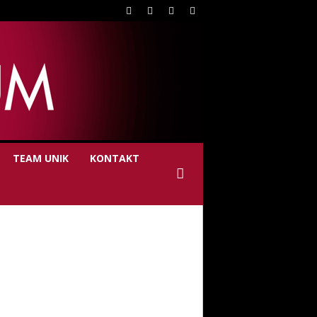
TEAM UNIK
KONTAKT