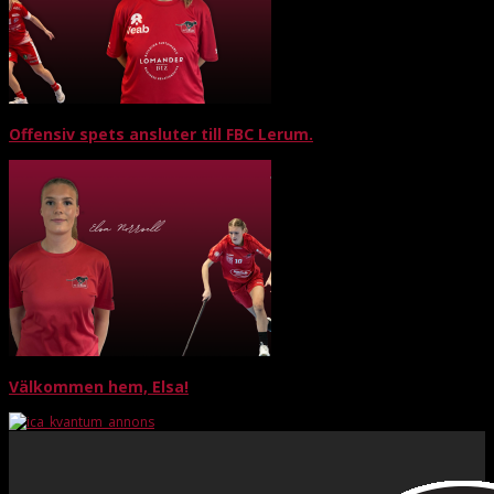
Offensiv spets ansluter till FBC Lerum.
Välkommen hem, Elsa!