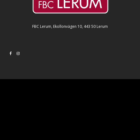
FBC Lerum, Ekollonvägen 10, 443 50 Lerum