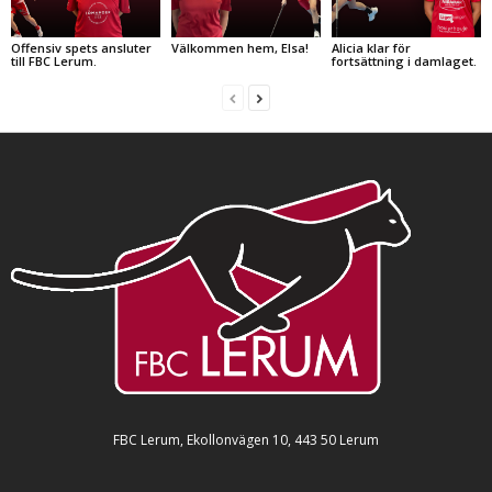
Offensiv spets ansluter
Välkommen hem, Elsa!
Alicia klar för
till FBC Lerum.
fortsättning i damlaget.
FBC Lerum, Ekollonvägen 10, 443 50 Lerum