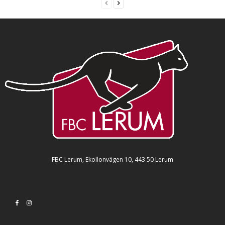
FBC Lerum, Ekollonvägen 10, 443 50 Lerum