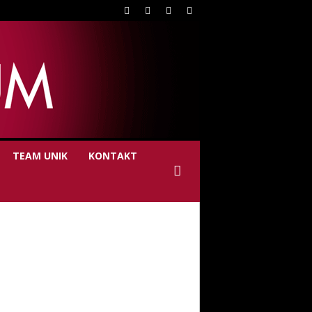
TEAM UNIK
KONTAKT