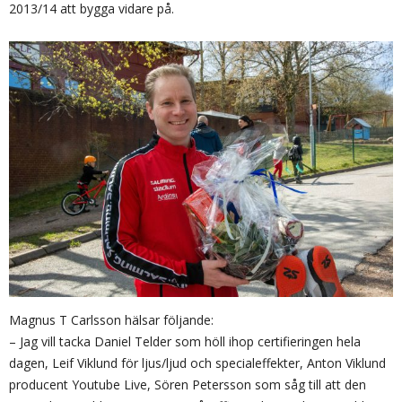
2013/14 att bygga vidare på.
Magnus T Carlsson hälsar följande:
– Jag vill tacka Daniel Telder som höll ihop certifieringen hela
dagen, Leif Viklund för ljus/ljud och specialeffekter, Anton Viklund
producent Youtube Live, Sören Petersson som såg till att den