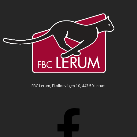
FBC Lerum, Ekollonvägen 10, 443 50 Lerum