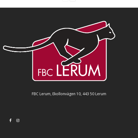
FBC Lerum, Ekollonvägen 10, 443 50 Lerum