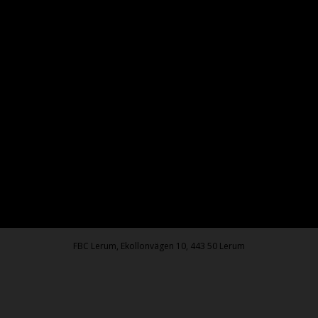
FBC Lerum, Ekollonvägen 10, 443 50 Lerum