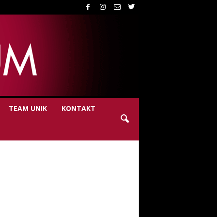
TEAM UNIK
KONTAKT