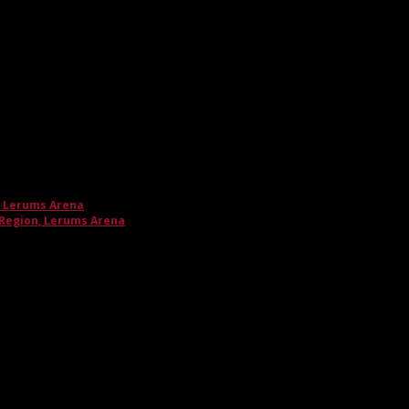
, Lerums Arena
 Region, Lerums Arena