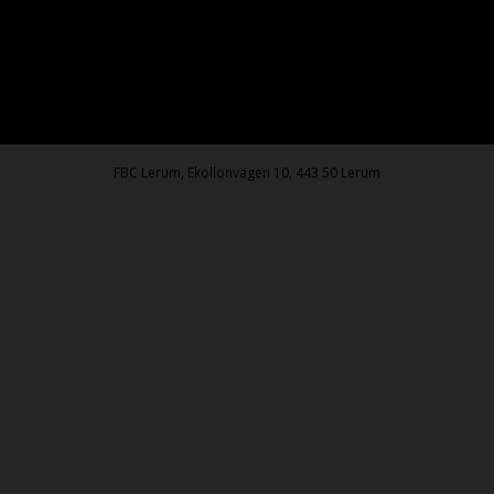
FBC Lerum, Ekollonvägen 10, 443 50 Lerum