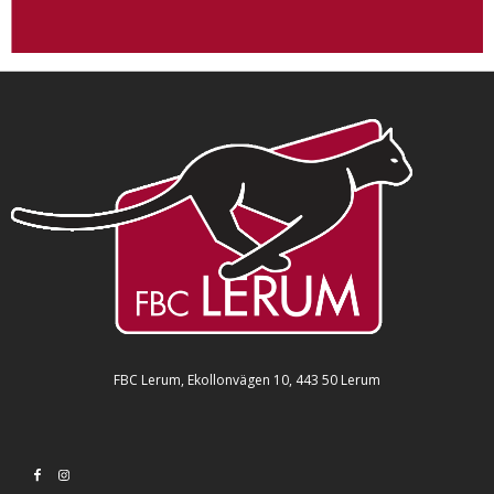
FBC Lerum, Ekollonvägen 10, 443 50 Lerum