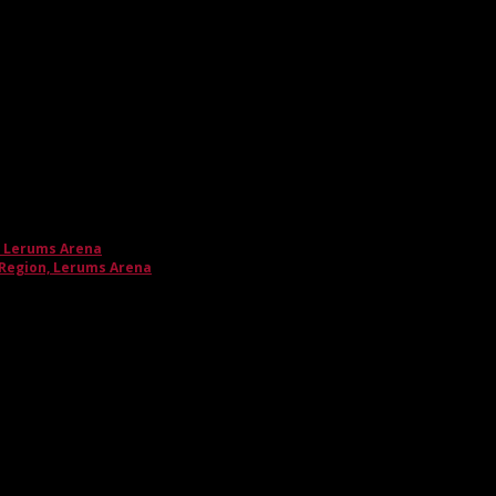
, Lerums Arena
 Region, Lerums Arena