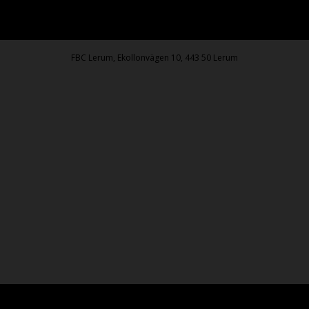
FBC Lerum, Ekollonvägen 10, 443 50 Lerum