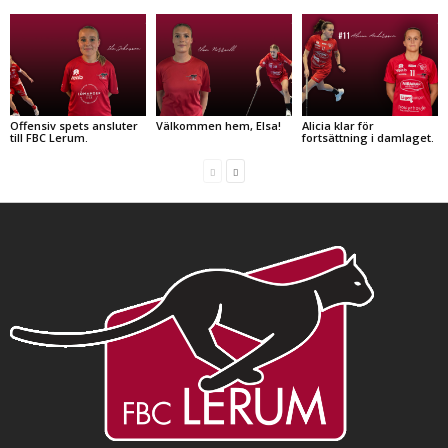
Offensiv spets ansluter
Välkommen hem, Elsa!
Alicia klar för
till FBC Lerum.
fortsättning i damlaget.