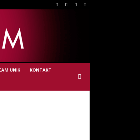
EAM UNIK
KONTAKT