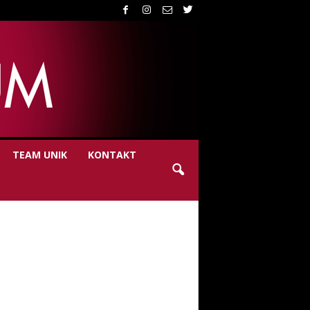
TEAM UNIK
KONTAKT