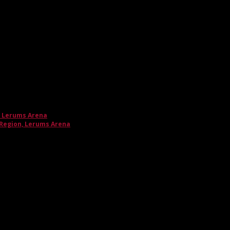
, Lerums Arena
 Region, Lerums Arena