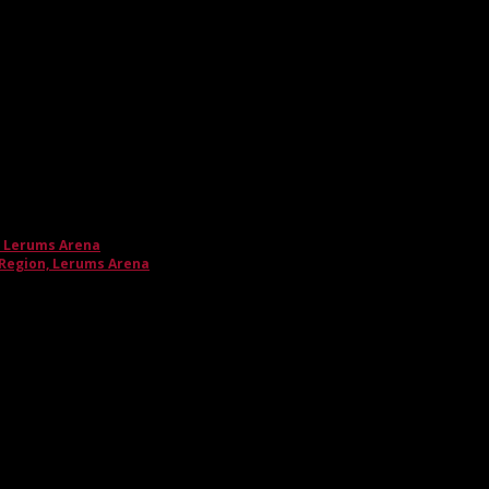
, Lerums Arena
 Region, Lerums Arena