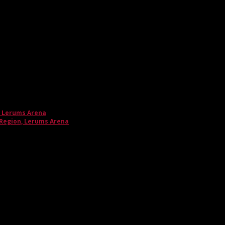
, Lerums Arena
 Region, Lerums Arena